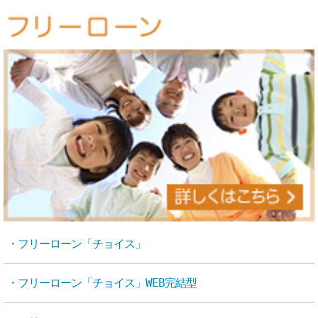
・フリーローン「チョイス」
・フリーローン「チョイス」WEB完結型