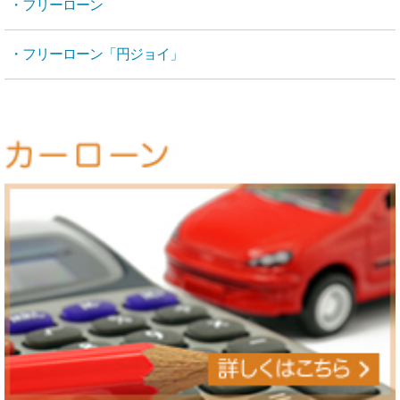
・フリーローン
・フリーローン「円ジョイ」