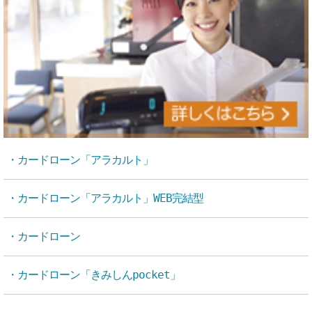
・カードローン「アラカルト」
・カードローン「アラカルト」WEB完結型
・カードローン
・カードローン「きみしんpocket」