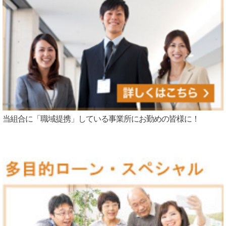
当組合に「職域提携」している事業所にお勤めの皆様に！