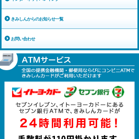
きみしんからのお知らせ一覧
お問い合わせ