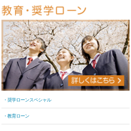
・奨学ローンスペシャル
・教育ローン