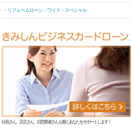
・リフォームローン・ワイド・スペシャル
社長さん、店主さん、自営業者さんも働くあなたをサポートします！