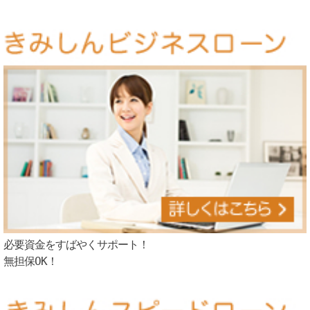
必要資金をすばやくサポート！
無担保OK！