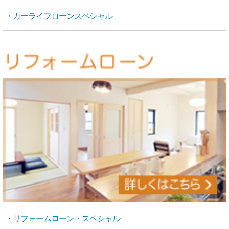
・カーライフローンスペシャル
・リフォームローン・スペシャル