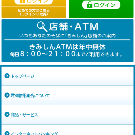
トップページ
君津信用組合について
商品・サービス
インターネットバンキング