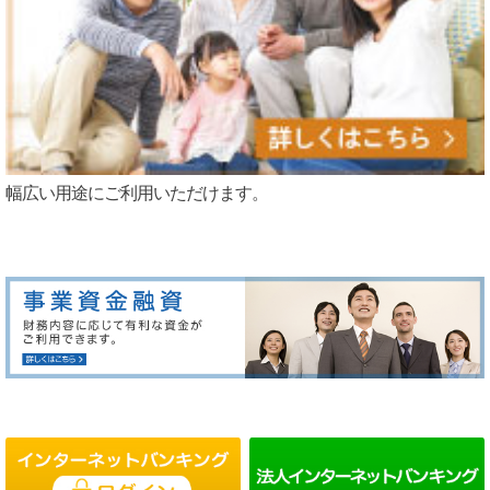
幅広い用途にご利用いただけます。