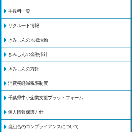
手数料一覧
リクルート情報
きみしんの地域活動
きみしんの金融指針
きみしんの方針
消費税軽減税率制度
千葉県中小企業支援プラットフォーム
個人情報保護方針
当組合のコンプライアンスについて