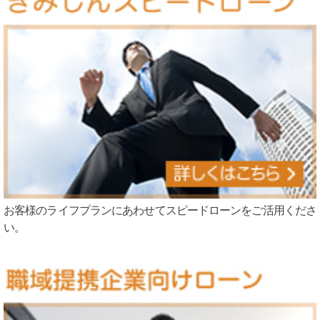
お客様のライフプランにあわせてスピードローンをご活用くださ
い。