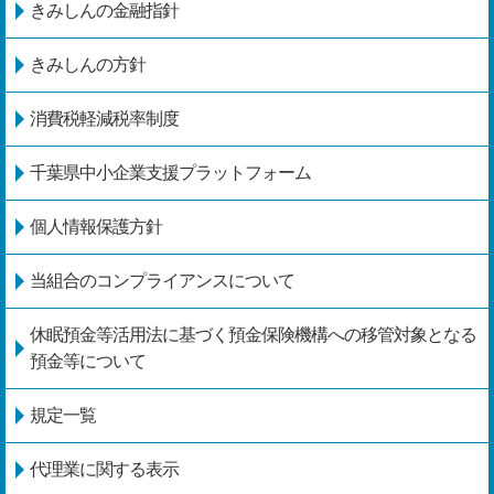
きみしんの金融指針
きみしんの方針
消費税軽減税率制度
千葉県中小企業支援プラットフォーム
個人情報保護方針
当組合のコンプライアンスについて
休眠預金等活用法に基づく預金保険機構への移管対象となる
預金等について
規定一覧
代理業に関する表示