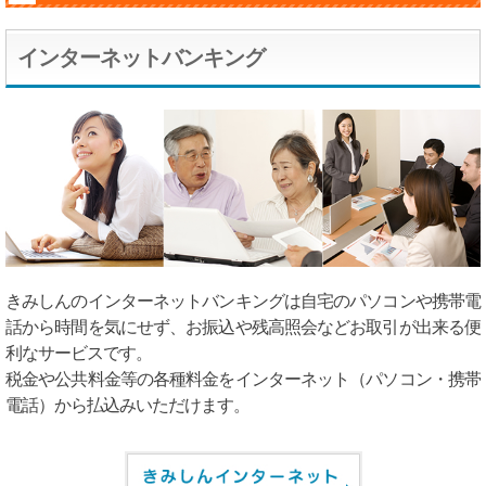
インターネットバンキング
きみしんのインターネットバンキングは自宅のパソコンや携帯電
話から時間を気にせず、お振込や残高照会などお取引が出来る便
利なサービスです。
税金や公共料金等の各種料金をインターネット（パソコン・携帯
電話）から払込みいただけます。