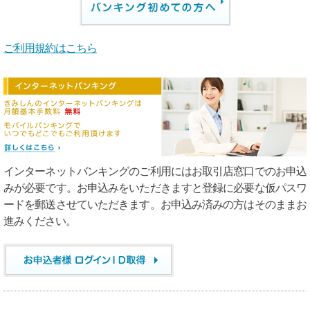
ご利用規約はこちら
インターネットバンキングのご利用にはお取引店窓口でのお申込
みが必要です。お申込みをいただきますと登録に必要な仮パスワ
ードを郵送させていただきます。お申込み済みの方はそのままお
進みください。