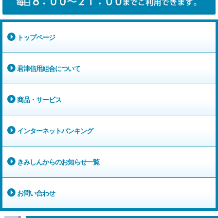
トップページ
君津信用組合について
商品・サービス
インターネットバンキング
きみしんからのお知らせ一覧
お問い合わせ