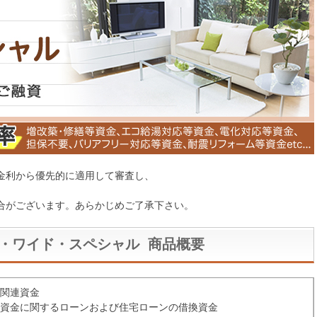
金利から優先的に適用して審査し、
合がございます。あらかじめご了承下さい。
・ワイド・スペシャル 商品概要
ム関連資金
ム資金に関するローンおよび住宅ローンの借換資金