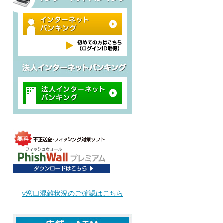
▽窓口混雑状況のご確認はこちら