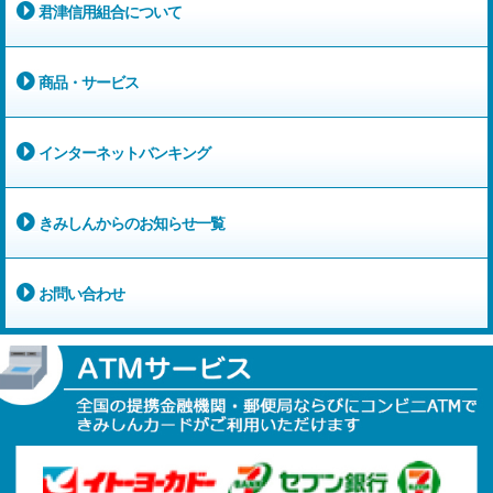
君津信用組合について
商品・サービス
インターネットバンキング
きみしんからのお知らせ一覧
お問い合わせ