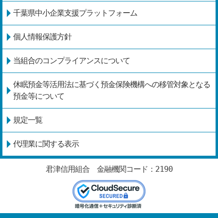
千葉県中小企業支援プラットフォーム
個人情報保護方針
当組合のコンプライアンスについて
休眠預金等活用法に基づく預金保険機構への移管対象となる
預金等について
規定一覧
代理業に関する表示
君津信用組合 金融機関コード：2190