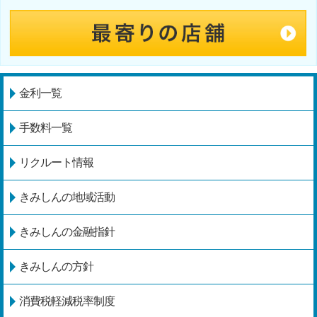
金利一覧
手数料一覧
リクルート情報
きみしんの地域活動
きみしんの金融指針
きみしんの方針
消費税軽減税率制度