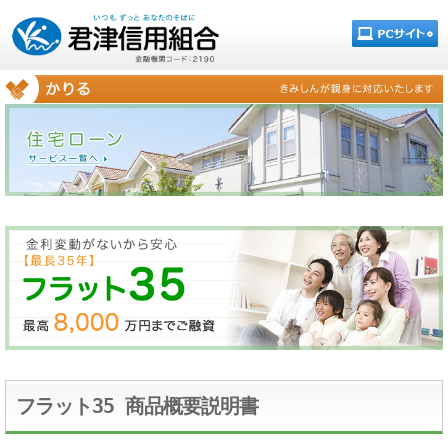
フラット35 商品概要説明書