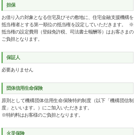
担保
お借り入の対象となる住宅及びその敷地に、住宅金融支援機構を
抵当権者とする第一順位の抵当権を設定していただきます。 ※
抵当権の設定費用（登録免許税、司法書士報酬等）はお客さまの
ご負担となります。
保証人
必要ありません
団体信用生命保険
原則として機構団体信用生命保険特約制度（以下「機構団信制
度」といいます。）にご加入いただきます。
※特約料はお客様のご負担となります。
火災保険