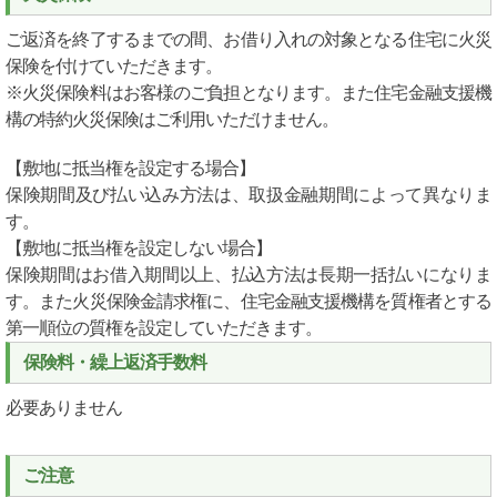
ご返済を終了するまでの間、お借り入れの対象となる住宅に火災
保険を付けていただきます。
※火災保険料はお客様のご負担となります。また住宅金融支援機
構の特約火災保険はご利用いただけません。
【敷地に抵当権を設定する場合】
保険期間及び払い込み方法は、取扱金融期間によって異なりま
す。
【敷地に抵当権を設定しない場合】
保険期間はお借入期間以上、払込方法は長期一括払いになりま
す。また火災保険金請求権に、住宅金融支援機構を質権者とする
第一順位の質権を設定していただきます。
保険料・繰上返済手数料
必要ありません
ご注意