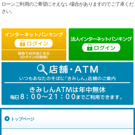
ローンご利用のご希望にそえない場合がありますのでご了承くだ
さい。
トップページ