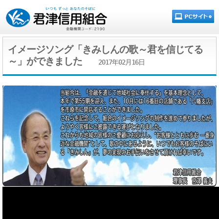
イメージソング「きみしんの歌～君を信じてる
～」ができました
2017年02月16日