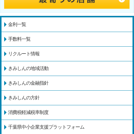
金利一覧
手数料一覧
リクルート情報
きみしんの地域活動
きみしんの金融指針
きみしんの方針
消費税軽減税率制度
千葉県中小企業支援プラットフォーム