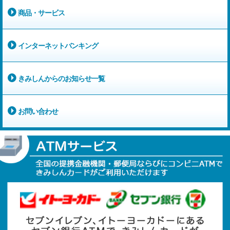
商品・サービス
インターネットバンキング
きみしんからのお知らせ一覧
お問い合わせ