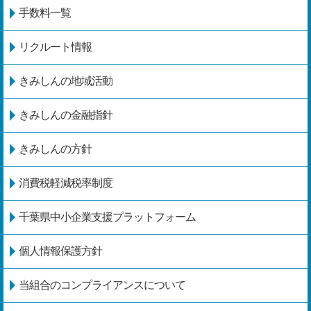
手数料一覧
リクルート情報
きみしんの地域活動
きみしんの金融指針
きみしんの方針
消費税軽減税率制度
千葉県中小企業支援プラットフォーム
個人情報保護方針
当組合のコンプライアンスについて