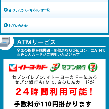
きみしんからのお知らせ一覧
お問い合わせ