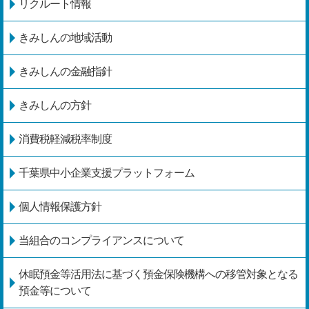
リクルート情報
きみしんの地域活動
きみしんの金融指針
きみしんの方針
消費税軽減税率制度
千葉県中小企業支援プラットフォーム
個人情報保護方針
当組合のコンプライアンスについて
休眠預金等活用法に基づく預金保険機構への移管対象となる
預金等について