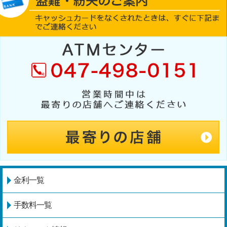
金利一覧
手数料一覧