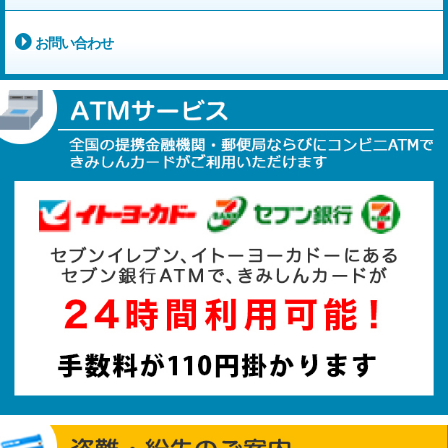
お問い合わせ