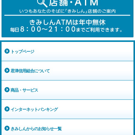
トップページ
君津信用組合について
商品・サービス
インターネットバンキング
きみしんからのお知らせ一覧