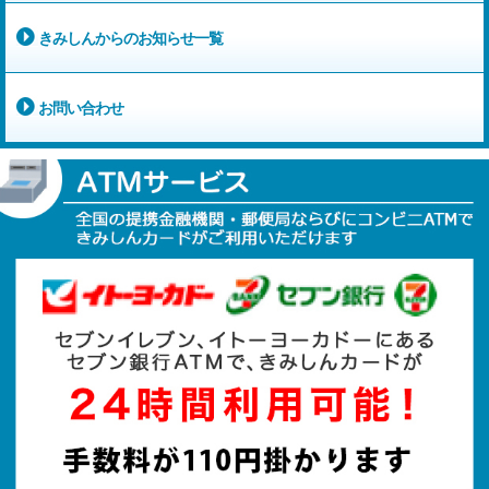
きみしんからのお知らせ一覧
お問い合わせ