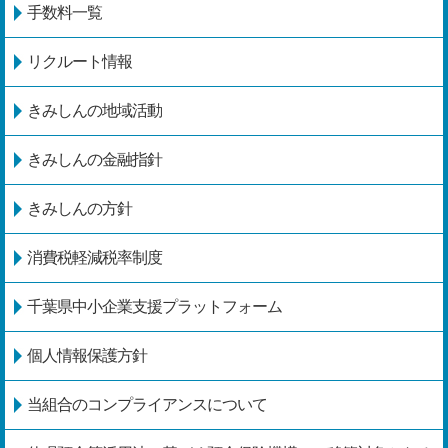
手数料一覧
リクルート情報
きみしんの地域活動
きみしんの金融指針
きみしんの方針
消費税軽減税率制度
千葉県中小企業支援プラットフォーム
個人情報保護方針
当組合のコンプライアンスについて