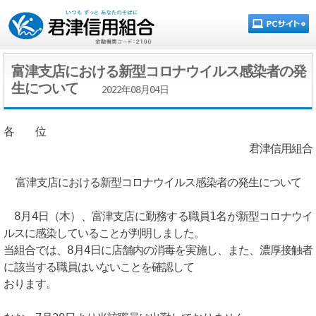
富津支店における新型コロナウイルス感染者の発
生について
2022年08月04日
各 位
君津信用組合
富津支店における新型コロナウイルス感染者の発生について
8月4日（木）、富津支店に勤務する職員1名が新型コロナウイ
ルスに感染していることが判明しました。
当組合では、8月4日に店舗内の消毒を実施し、また、濃厚接触者
に該当する職員はいないことを確認して
おります。