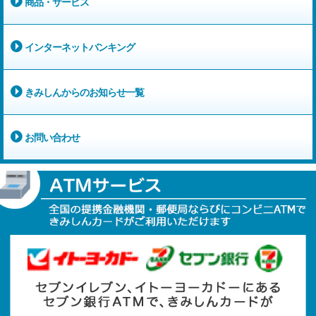
商品・サービス
インターネットバンキング
きみしんからのお知らせ一覧
お問い合わせ