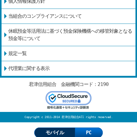
個人情報保護方針
当組合のコンプライアンスについて
休眠預金等活用法に基づく預金保険機構への移管対象となる
預金等について
規定一覧
代理業に関する表示
君津信用組合 金融機関コード：2190
Copyright c 2011-2014
君津信用組合
All rights reserved.
モバイル
PC