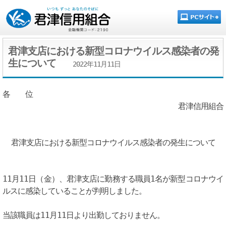
君津支店における新型コロナウイルス感染者の発
生について
2022年11月11日
各 位
君津信用組合
君津支店における新型コロナウイルス感染者の発生について
11月11日（金）、君津支店に勤務する職員1名が新型コロナウイ
ルスに感染していることが判明しました。
当該職員は11月11日より出勤しておりません。