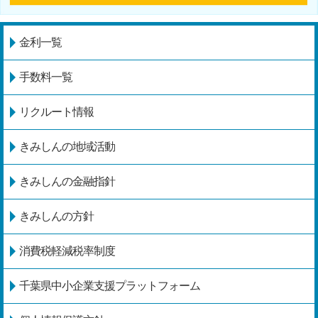
金利一覧
手数料一覧
リクルート情報
きみしんの地域活動
きみしんの金融指針
きみしんの方針
消費税軽減税率制度
千葉県中小企業支援プラットフォーム