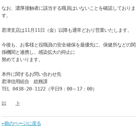
なお、濃厚接触者に該当する職員はいないことを確認しておりま
す。
君津支店は11月11日（金）以降も通常どおり営業いたします。
今後も、お客様と役職員の安全確保を最優先に、保健所などの関
係機関と連携し、感染拡大の抑止に
努めてまいります。
本件に関するお問い合わせ先
君津信用組合 総務課
TEL 0438-20-1122（平日9：00～17：00）
以 上
←前のページに戻る