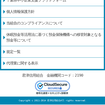
千葉県中小企業支援プラットフォーム
個人情報保護方針
当組合のコンプライアンスについて
休眠預金等活用法に基づく預金保険機構への移管対象となる
預金等について
規定一覧
代理業に関する表示
君津信用組合 金融機関コード：2190
Copyright c 2011-2014
君津信用組合
All rights reserved.