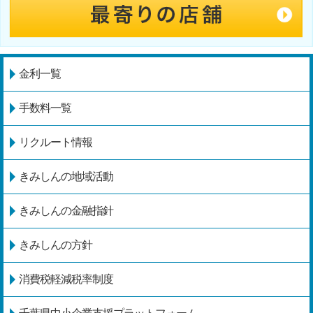
金利一覧
手数料一覧
リクルート情報
きみしんの地域活動
きみしんの金融指針
きみしんの方針
消費税軽減税率制度