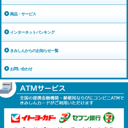
商品・サービス
インターネットバンキング
きみしんからのお知らせ一覧
お問い合わせ