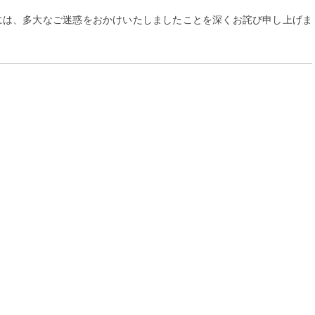
には、多大なご迷惑をおかけいたしましたことを深くお詫び申し上げま