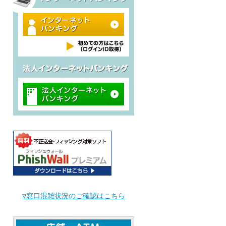
▽窓口混雑状況のご確認はこちら