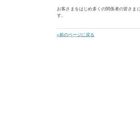
お客さまをはじめ多くの関係者の皆さま
す。
←前のページに戻る