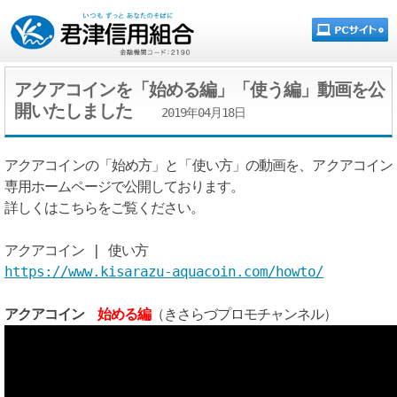
アクアコインを「始める編」「使う編」動画を公
開いたしました
2019年04月18日
アクアコインの「始め方」と「使い方」の動画を、アクアコイン
専用ホームページで公開しております。
詳しくはこちらをご覧ください。
アクアコイン | 使い方
https://www.kisarazu-aquacoin.com/howto/
アクアコイン
始める編
（きさらづプロモチャンネル）