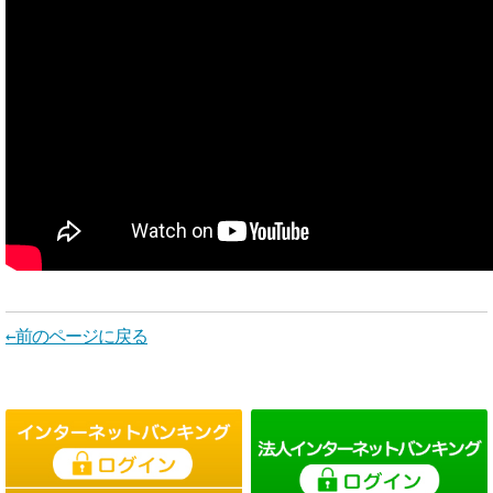
←前のページに戻る