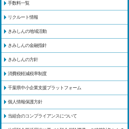
手数料一覧
リクルート情報
きみしんの地域活動
きみしんの金融指針
きみしんの方針
消費税軽減税率制度
千葉県中小企業支援プラットフォーム
個人情報保護方針
当組合のコンプライアンスについて