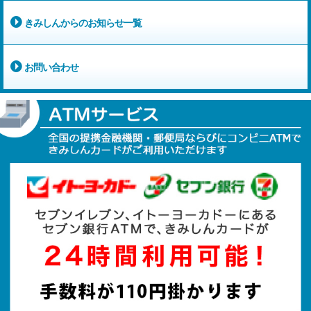
きみしんからのお知らせ一覧
お問い合わせ