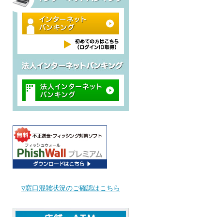
▽窓口混雑状況のご確認はこちら